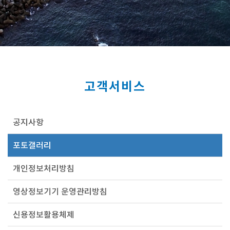
고객서비스
공지사항
포토갤러리
개인정보처리방침
영상정보기기 운영관리방침
신용정보활용체제