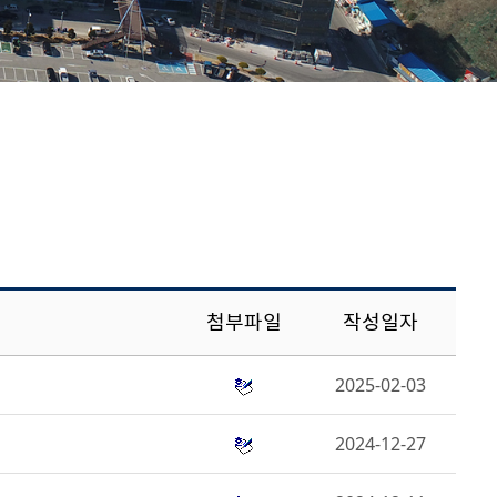
첨부파일
작성일자
2025-02-03
2024-12-27