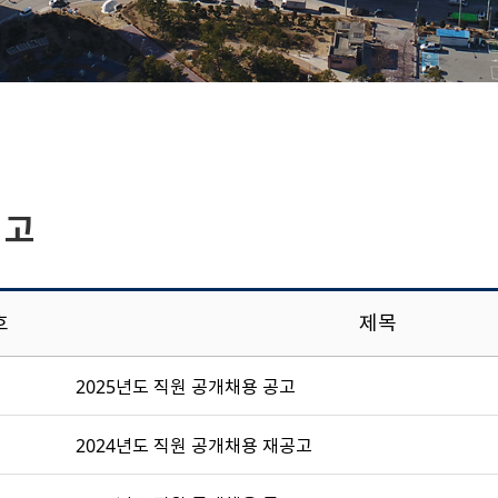
공고
호
제목
2025년도 직원 공개채용 공고
2024년도 직원 공개채용 재공고