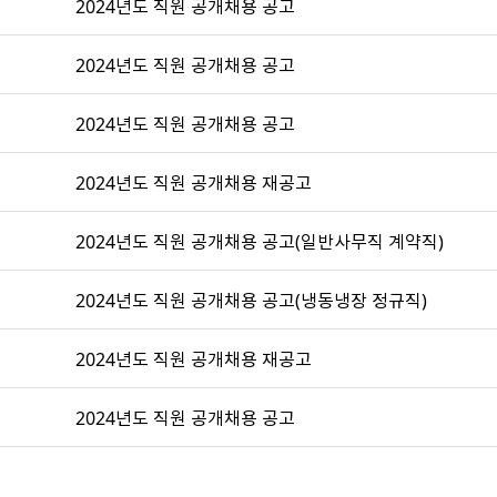
2024년도 직원 공개채용 공고
2024년도 직원 공개채용 공고
2024년도 직원 공개채용 공고
2024년도 직원 공개채용 재공고
2024년도 직원 공개채용 공고(일반사무직 계약직)
2024년도 직원 공개채용 공고(냉동냉장 정규직)
2024년도 직원 공개채용 재공고
2024년도 직원 공개채용 공고