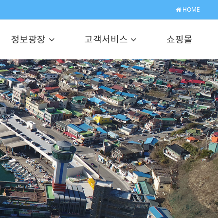
HOME
정보광장
고객서비스
쇼핑몰