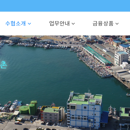
수협소개
업무안내
금융상품