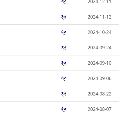
2024-12-11
2024-11-12
2024-10-24
2024-09-24
2024-09-10
2024-09-06
2024-08-22
2024-08-07