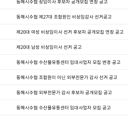
동해시수협 상임이사 후보자 공개모집 연장 공고
동해시수협 제27대 조합원인 비상임감사 선거공고
제20대 여성 비상임이사 선거 후보자 공개모집 연장 공고
제20대 남성 비상임이사 선거 공고
동해시수협 수산물유통센터 임대사업자 모집 변경 공고
동해시수협 조합원이 아닌 외부전문가 감사 선거 공고
동해시수협 외부전문가 감사 후보자 공개모집 공고
동해시수협 수산물유통센터 임대사업자 모집 공고