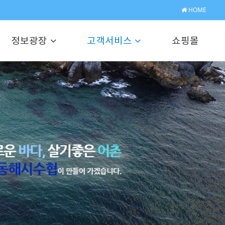
HOME
정보광장
고객서비스
쇼핑몰