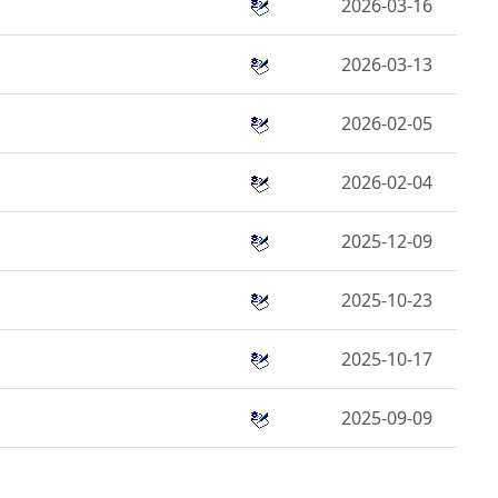
2026-03-16
2026-03-13
2026-02-05
2026-02-04
2025-12-09
2025-10-23
2025-10-17
2025-09-09