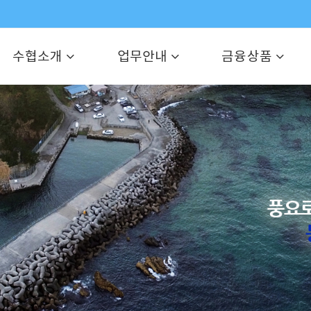
수협소개
업무안내
금융상품