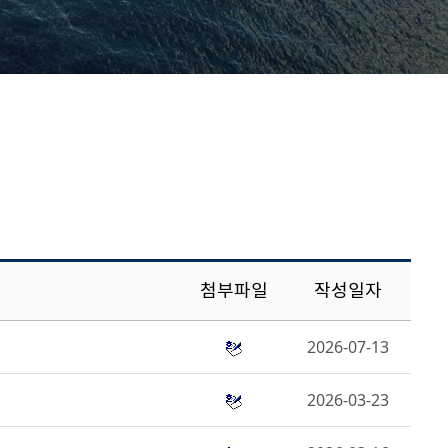
첨부파일
작성일자
2026-07-13
2026-03-23